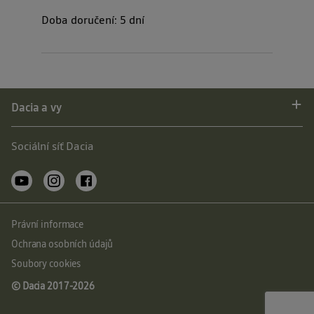
Doba doručení:
5
dní
Dacia a vy
Sociální síť Dacia
Právní informace
Ochrana osobních údajů
Soubory cookies
© Dacia 2017-
2026