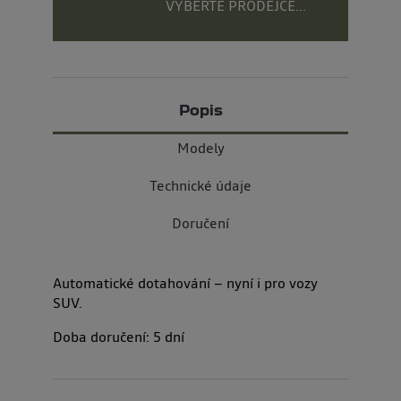
VYBERTE PRODEJCE...
Popis
Modely
Technické údaje
Doručení
Automatické dotahování – nyní i pro vozy
SUV.
Doba doručení:
5
dní