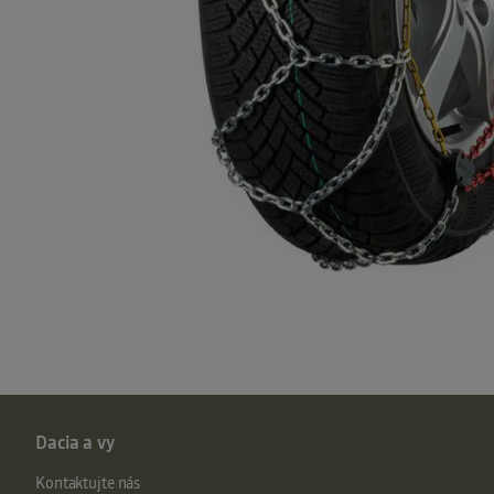
Dacia a vy
Kontaktujte nás