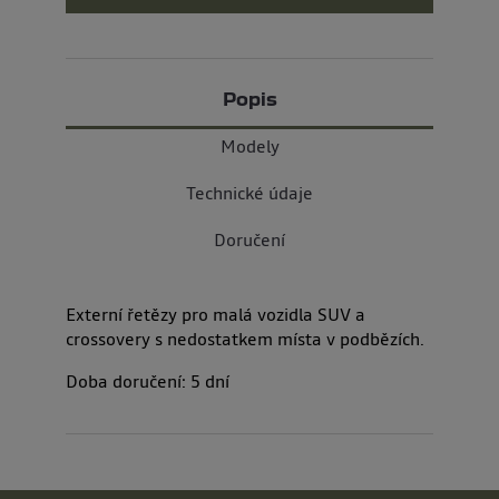
Popis
Modely
Technické údaje
Doručení
Externí řetězy pro malá vozidla SUV a
crossovery s nedostatkem místa v podbězích.
Doba doručení:
5
dní