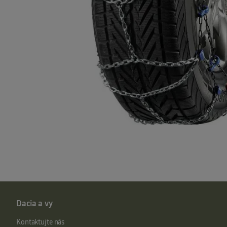
Dacia a vy
Kontaktujte nás