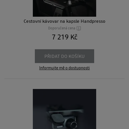
Cestovní kávovar na kapsle Handpresso
Doporučená cena
7 219 Kč
PŘIDAT DO KOŠÍKU
Informujte mě o dostupnosti