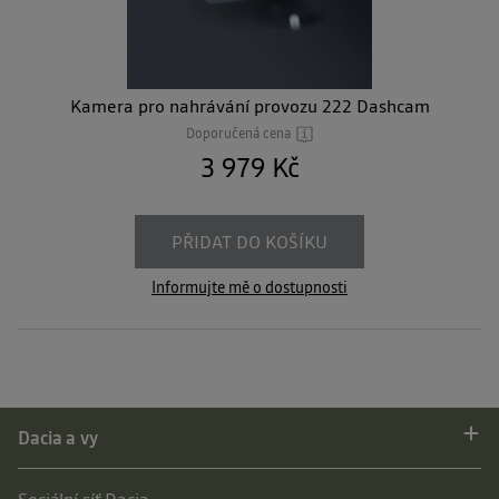
Kamera pro nahrávání provozu 222 Dashcam
Doporučená cena
3 979 Kč
PŘIDAT DO KOŠÍKU
Informujte mě o dostupnosti
Dacia a vy