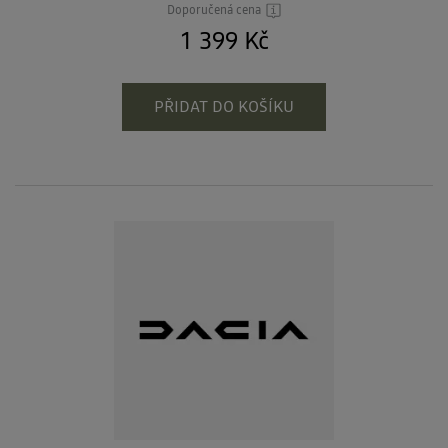
Doporučená cena
1 399 Kč
PŘIDAT DO KOŠÍKU